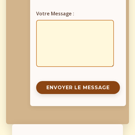
Votre Message :
ENVOYER LE MESSAGE