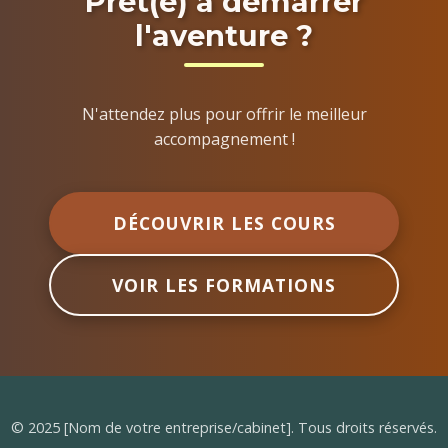
Prêt(e) à démarrer
l'aventure ?
N'attendez plus pour offrir le meilleur
accompagnement !
DÉCOUVRIR LES COURS
VOIR LES FORMATIONS
© 2025 [Nom de votre entreprise/cabinet]. Tous droits réservés.