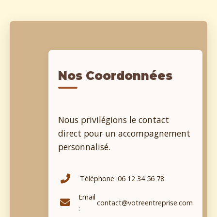
Nos Coordonnées
Nous privilégions le contact
direct pour un accompagnement
personnalisé.
Téléphone :
06 12 34 56 78
Email
contact@votreentreprise.com
: