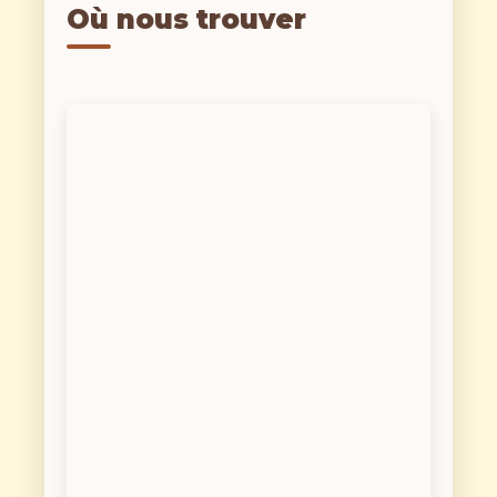
Où nous trouver