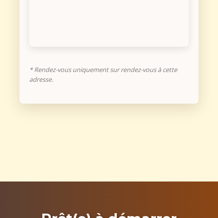
* Rendez-vous uniquement sur rendez-vous à cette
adresse.