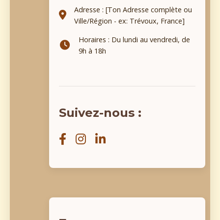
Adresse : [Ton Adresse complète ou
Ville/Région - ex: Trévoux, France]
Horaires : Du lundi au vendredi, de
9h à 18h
Suivez-nous :