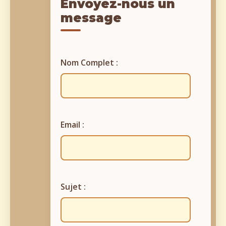
Envoyez-nous un
message
Nom Complet :
Email :
Sujet :